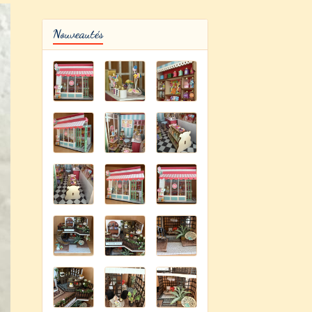
Nouveautés