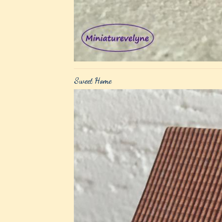
Sweet Home