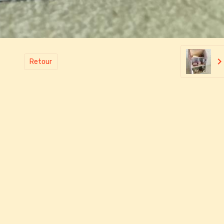
Retour