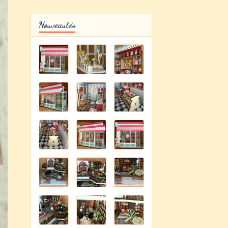
Nouveautés