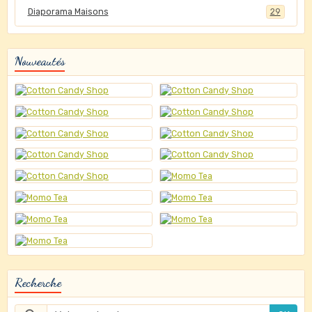
Diaporama Maisons
29
Nouveautés
Recherche