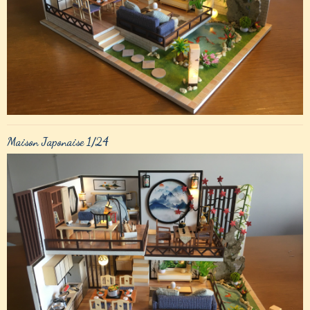
Maison Japonaise 1/24