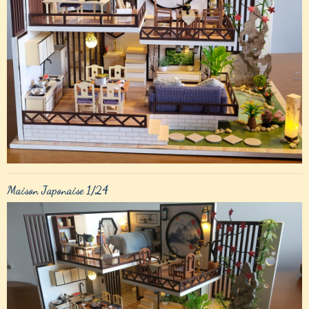
Maison Japonaise 1/24