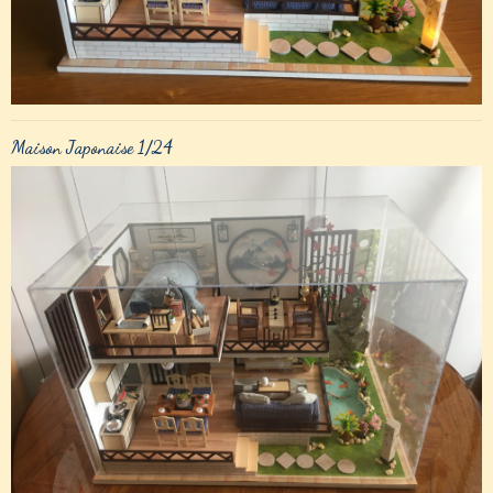
Maison Japonaise 1/24