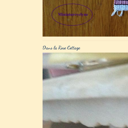
Dans la Rose Cottage