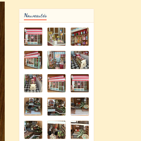
Nouveautés