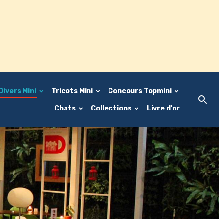
Divers Mini
Tricots Mini
Concours Topmini
Chats
Collections
Livre d'or