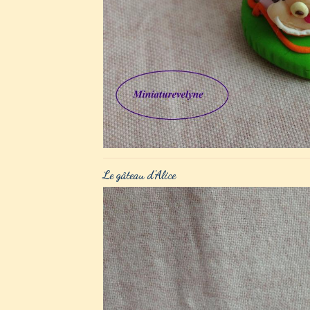
Le gâteau d'Alice