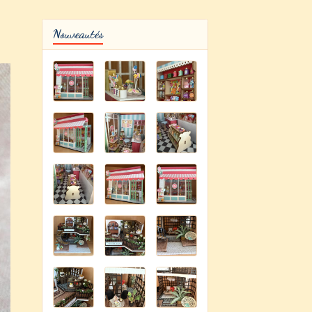
Nouveautés