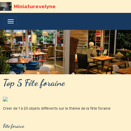
Miniaturevelyne
Top 5 Fête foraine
Créer de 1 à 20 objets différents sur le thème de la fête foraine
Fête foraine