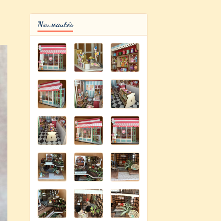
Nouveautés