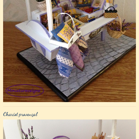
Chariot provençal