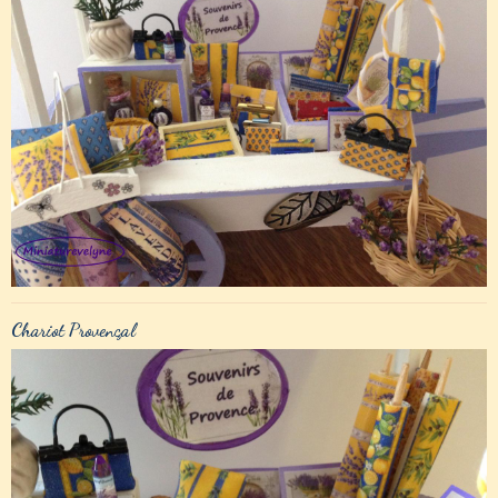
Chariot Provençal