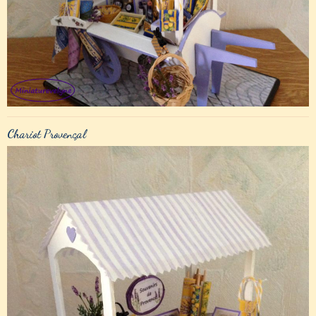
Chariot Provençal