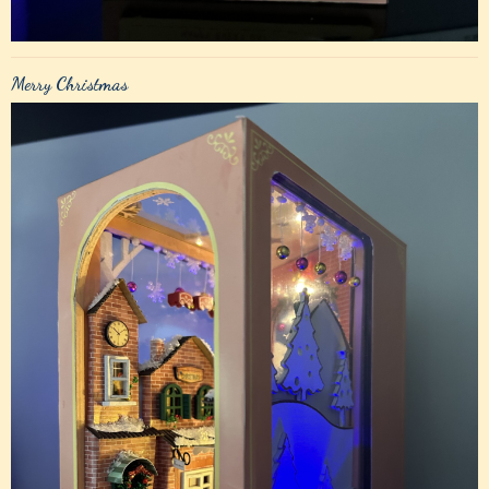
Merry Christmas