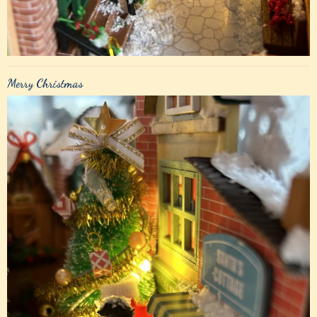
Merry Christmas