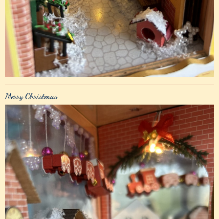
Merry Christmas