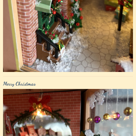
Merry Christmas