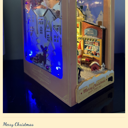
Merry Christmas