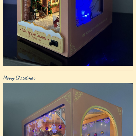
Merry Christmas