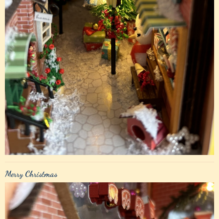
Merry Christmas