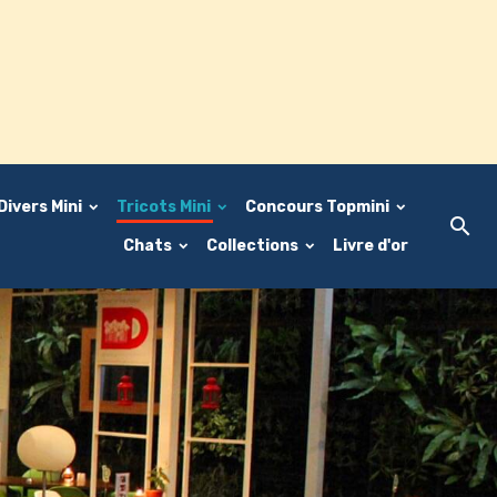
Divers Mini
Tricots Mini
Concours Topmini
Chats
Collections
Livre d'or