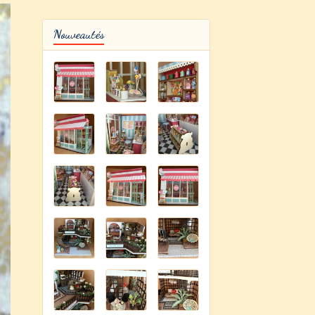
Nouveautés