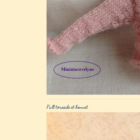
Pull torsade et bonnet