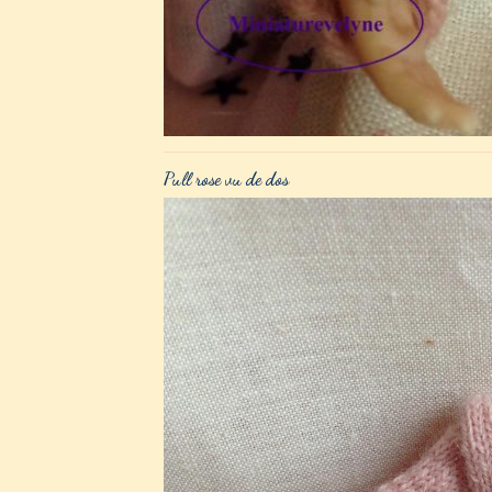
Pull rose vu de dos