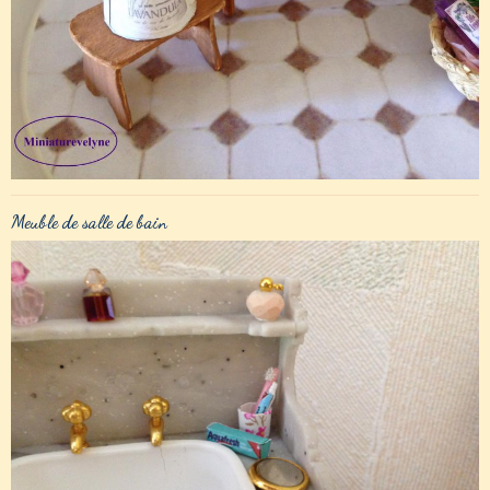
Meuble de salle de bain