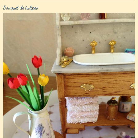
Bouquet de tulipes