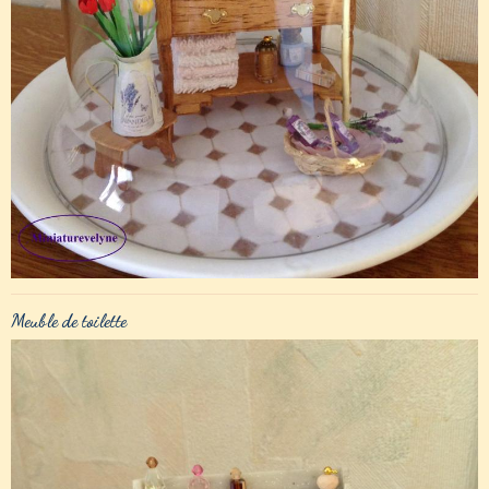
Meuble de toilette