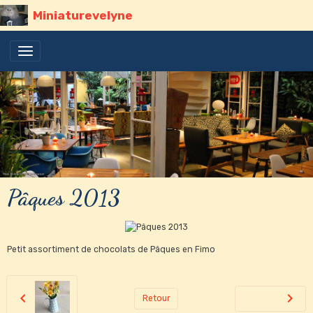
Miniaturevelyne
Pâques 2013
Petit assortiment de chocolats de Pâques en Fimo
Retour