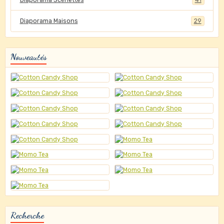
Diaporama Maisons
29
Nouveautés
Recherche