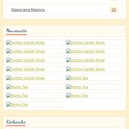
Diaporama Maisons
29
Nouveautés
Recherche