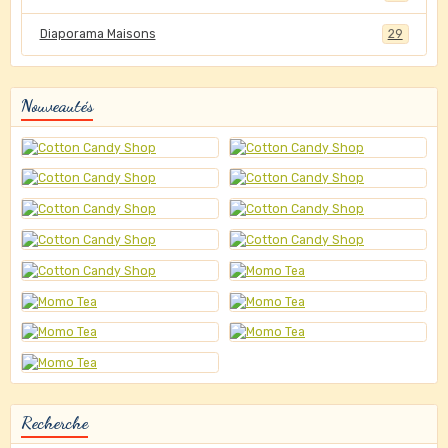
Diaporama Maisons
29
Nouveautés
Recherche