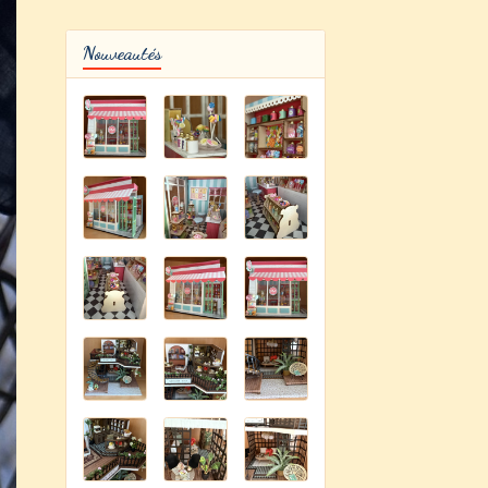
Nouveautés