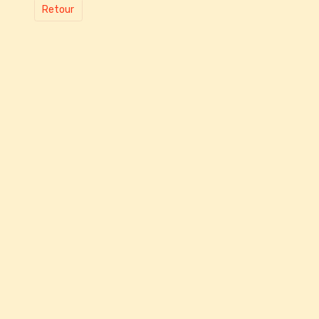
Retour