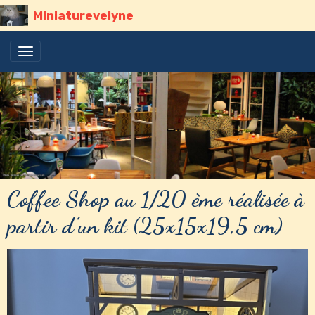
Miniaturevelyne
Coffee Shop au 1/20 ème réalisée à
partir d’un kit (25x15x19,5 cm)