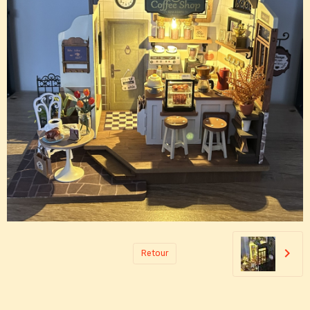
Retour