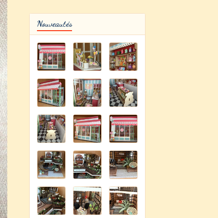
Nouveautés