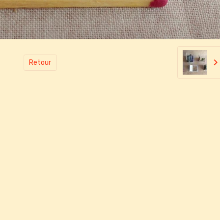
Retour