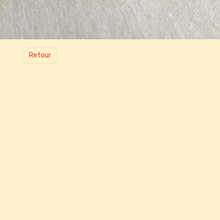
Retour