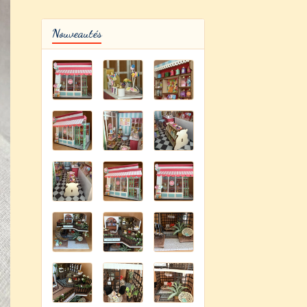
Nouveautés