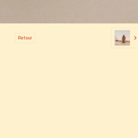
Retour