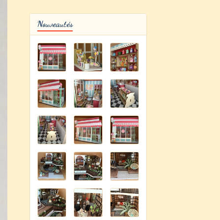
Nouveautés