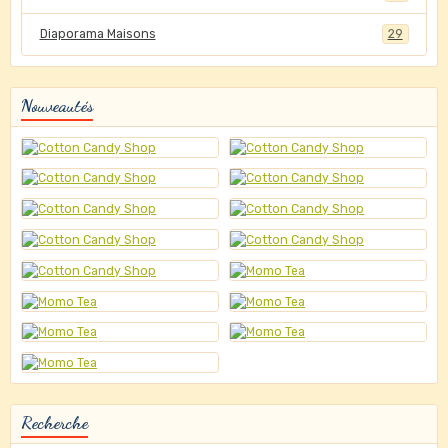
Diaporama Maisons
29
Nouveautés
Recherche