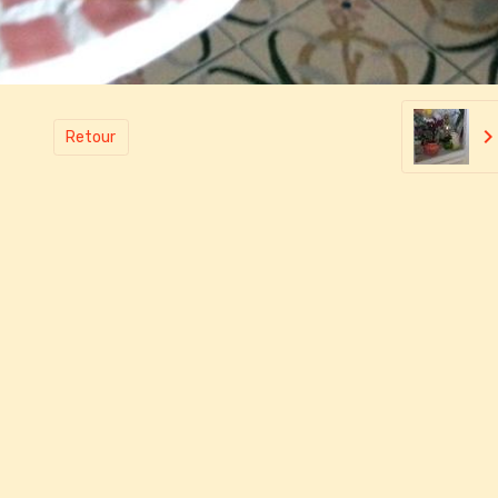
Retour