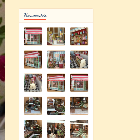
Nouveautés