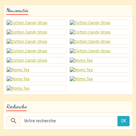
Nouveautés
Recherche
OK