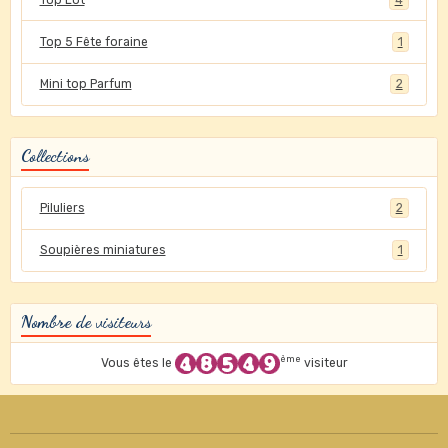
Top 5 Fête foraine
1
Mini top Parfum
2
Collections
Piluliers
2
Soupières miniatures
1
Nombre de visiteurs
ème
Vous êtes le
visiteur