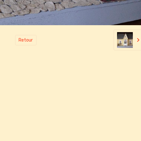
Retour