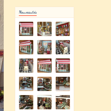
Nouveautés